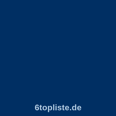
6topliste.de